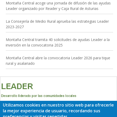
Montaña Central acoge una jornada de difusión de las ayudas
Leader organizado por Reader y Caja Rural de Asturias
La Consejería de Medio Rural aprueba las estrategias Leader
2023-2027
Montaña Central tramita 40 solicitudes de ayudas Leader a la
inversión en la convocatoria 2025
Montaña Central abre la convocatoria Leader 2026 para tique
rural y asalariado
Utilizamos cookies en nuestro sitio web para ofrecerle
la mejor experiencia de usuario, recordando sus
preferencias y visitas repetidas.