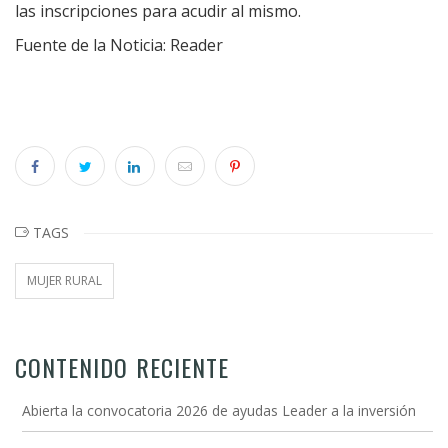
las inscripciones para acudir al mismo.
Fuente de la Noticia: Reader
TAGS
MUJER RURAL
CONTENIDO RECIENTE
Abierta la convocatoria 2026 de ayudas Leader a la inversión