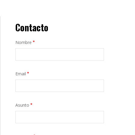
Contacto
Nombre
Email
Asunto