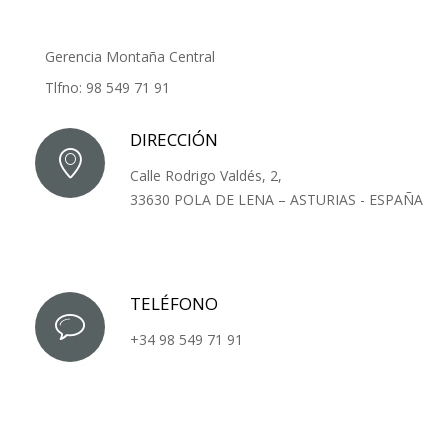
Gerencia Montaña Central
Tlfno: 98 549 71 91
DIRECCIÓN
Calle Rodrigo Valdés, 2,
33630 POLA DE LENA – ASTURIAS - ESPAÑA
TELÉFONO
+34 98 549 71 91