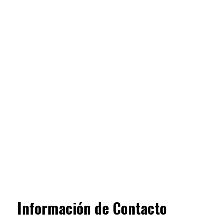
Información de Contacto