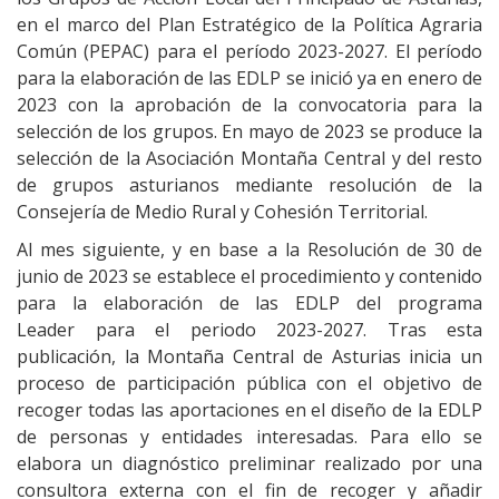
en el marco del Plan Estratégico de la Política Agraria
Común (PEPAC) para el período 2023-2027. El período
para la elaboración de las EDLP se inició ya en enero de
2023 con la aprobación de la convocatoria para la
selección de los grupos. En mayo de 2023 se produce la
selección de la Asociación Montaña Central y del resto
de grupos asturianos mediante resolución de la
Consejería de Medio Rural y Cohesión Territorial.
Al mes siguiente, y en base a la Resolución de 30 de
junio de 2023 se establece el procedimiento y contenido
para la elaboración de las EDLP del programa
Leader para el periodo 2023-2027. Tras esta
publicación, la Montaña Central de Asturias inicia un
proceso de participación pública con el objetivo de
recoger todas las aportaciones en el diseño de la EDLP
de personas y entidades interesadas. Para ello se
elabora un diagnóstico preliminar realizado por una
consultora externa con el fin de recoger y añadir