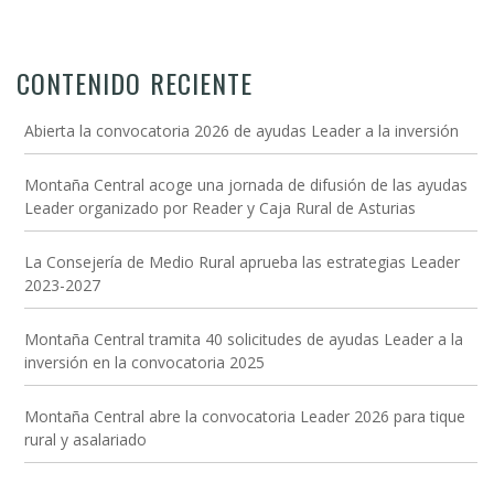
CONTENIDO RECIENTE
Abierta la convocatoria 2026 de ayudas Leader a la inversión
Montaña Central acoge una jornada de difusión de las ayudas
Leader organizado por Reader y Caja Rural de Asturias
La Consejería de Medio Rural aprueba las estrategias Leader
2023-2027
Montaña Central tramita 40 solicitudes de ayudas Leader a la
inversión en la convocatoria 2025
Montaña Central abre la convocatoria Leader 2026 para tique
rural y asalariado