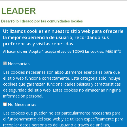
Utilizamos cookies en nuestro sitio web para ofrecerle
la mejor experiencia de usuario, recordando sus
preferencias y visitas repetidas.
Más info
Al hacer clic en "Aceptar", acepta el uso de TODAS las cookies.
Necesarias
Las cookies necesarias son absolutamente esenciales para que
el sitio web funcione correctamente. Esta categoría solo incluye
cookies que garantizan funcionalidades básicas y características
de seguridad del sitio web. Estas cookies no almacenan ninguna
información personal.
No Necesarias
Las cookies que pueden no ser particularmente necesarias para
el funcionamiento del sitio web y se utilizan específicamente para
recopilar datos personales del usuario a través de análisis,