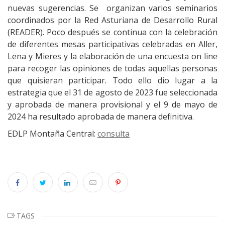
nuevas sugerencias. Se organizan varios seminarios
coordinados por la Red Asturiana de Desarrollo Rural
(READER). Poco después se continua con la celebración
de diferentes mesas participativas celebradas en Aller,
Lena y Mieres y la elaboración de una encuesta on line
para recoger las opiniones de todas aquellas personas
que quisieran participar. Todo ello dio lugar a la
estrategia que el 31 de agosto de 2023 fue seleccionada
y aprobada de manera provisional y el 9 de mayo de
2024 ha resultado aprobada de manera definitiva.
EDLP Montaña Central:
consulta
TAGS