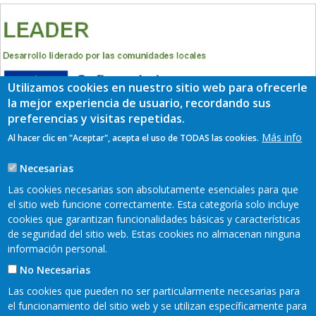
Utilizamos cookies en nuestro sitio web para ofrecerle
la mejor experiencia de usuario, recordando sus
preferencias y visitas repetidas.
Más info
Al hacer clic en "Aceptar", acepta el uso de TODAS las cookies.
Necesarias
Las cookies necesarias son absolutamente esenciales para que
el sitio web funcione correctamente. Esta categoría solo incluye
cookies que garantizan funcionalidades básicas y características
de seguridad del sitio web. Estas cookies no almacenan ninguna
información personal.
No Necesarias
Las cookies que pueden no ser particularmente necesarias para
el funcionamiento del sitio web y se utilizan específicamente para