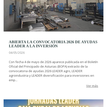
ABIERTA LA CONVOCATORIA 2026 DE AYUDAS
LEADER A LA INVERSIÓN
04/05/2026
Con fecha 4 de mayo de 2026 aparece publicada en el Boletín
Oficial del Principado de Asturias (BOPA) extracto de la
convocatoria de ayudas 2026 LEADER agro, LEADER
agroindustria y LEADER diversificación para inversiones en
emp...
Ver más