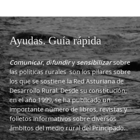
Ayudas. Guía rápida
Comunicar
,
difundir
y
sensibilizar
sobre
las políticas rurales son los pilares sobre
los que se sostiene la Red Asturiana de
Desarrollo Rural. Desde su constitución,
en el año 1999, se ha publicado un
importante número de libros, revistas y
folletos informativos sobre diversos
ámbitos del medio rural del Principado.