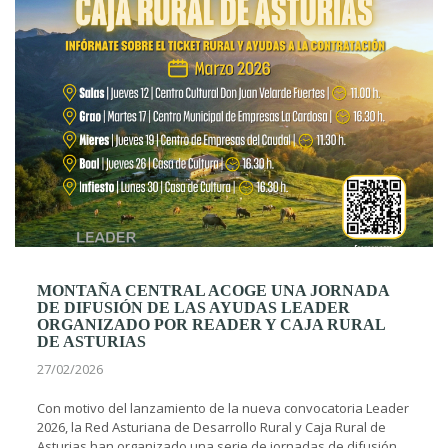
MONTAÑA CENTRAL ACOGE UNA JORNADA
DE DIFUSIÓN DE LAS AYUDAS LEADER
ORGANIZADO POR READER Y CAJA RURAL
DE ASTURIAS
27/02/2026
Con motivo del lanzamiento de la nueva convocatoria Leader
2026, la Red Asturiana de Desarrollo Rural y Caja Rural de
Asturias han organizado una serie de jornadas de difusión,