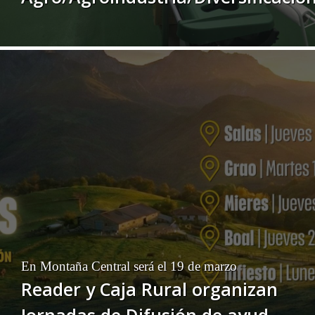
En Montaña Central será el 19 de marzo
Reader y Caja Rural organizan
Jornadas de Difusión de ayudas