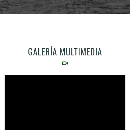
GALERÍA MULTIMEDIA
Video