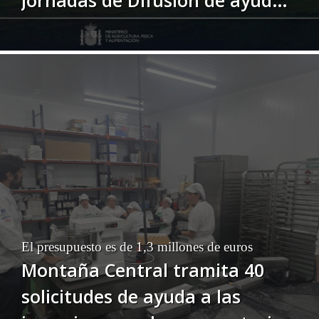
Leader
El presupuesto es de 1,3 millones de euros
Montaña Central tramita 40
solicitudes de ayuda a las