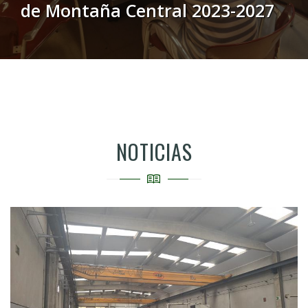
de Montaña Central 2023-2027
NOTICIAS