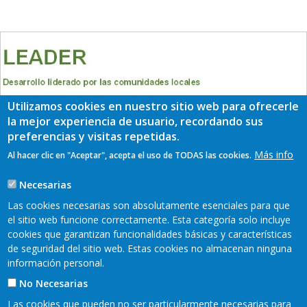
Utilizamos cookies en nuestro sitio web para ofrecerle
la mejor experiencia de usuario, recordando sus
preferencias y visitas repetidas.
Más info
Al hacer clic en "Aceptar", acepta el uso de TODAS las cookies.
Necesarias
Las cookies necesarias son absolutamente esenciales para que
el sitio web funcione correctamente. Esta categoría solo incluye
cookies que garantizan funcionalidades básicas y características
de seguridad del sitio web. Estas cookies no almacenan ninguna
información personal.
No Necesarias
Las cookies que pueden no ser particularmente necesarias para