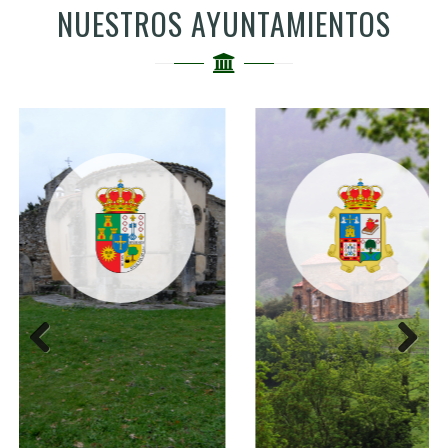
NUESTROS AYUNTAMIENTOS
Anterior
Siguiente