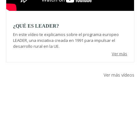
¿QUÉ ES LEADER?
En este vídeo te explicamos sobre el programa europeo
LEADER, una iniciativa creada en 1991 para impulsar el
desarrollo rural en la UE.
Ver más
Ver más vídeos