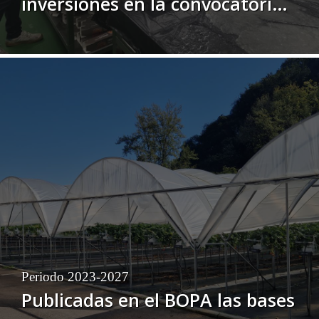
inversiones en la convocatoria
2025
Periodo 2023-2027
Publicadas en el BOPA las bases