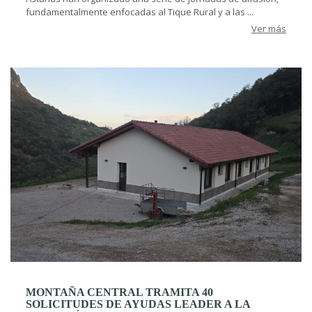
fundamentalmente enfocadas al Tique Rural y a las ...
Ver más
MONTAÑA CENTRAL TRAMITA 40
SOLICITUDES DE AYUDAS LEADER A LA