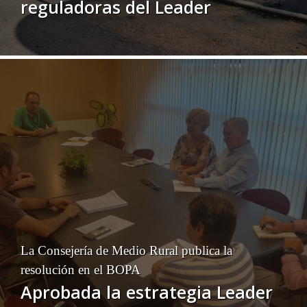
reguladoras del Leader
La Consejería de Medio Rural publica la
resolución en el BOPA
Aprobada la estrategia Leader